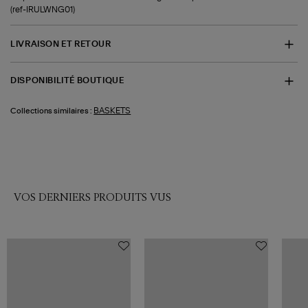
(ref-IRULWNG01)
LIVRAISON ET RETOUR
DISPONIBILITÉ BOUTIQUE
BASKETS
Collections similaires :
VOS DERNIERS PRODUITS VUS