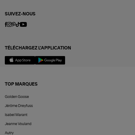
SUIVEZ-NOUS
TÉLÉCHARGEZ L'APPLICATION
TOP MARQUES
Golden Goose
Jérôme Dreyfuss
Isabel Marant
Jeanne Vouland
Autry