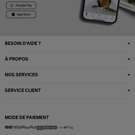
BESOIN D'AIDE ?
À PROPOS
NOS SERVICES
SERVICE CLIENT
MODE DE PAIEMENT