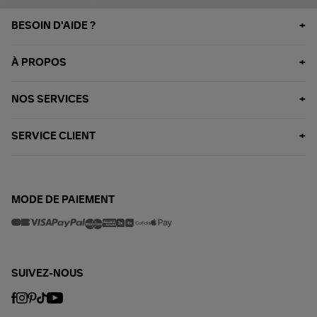
BESOIN D'AIDE ?
À PROPOS
NOS SERVICES
SERVICE CLIENT
MODE DE PAIEMENT
SUIVEZ-NOUS