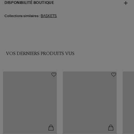
DISPONIBILITÉ BOUTIQUE
BASKETS
Collections similaires :
VOS DERNIERS PRODUITS VUS