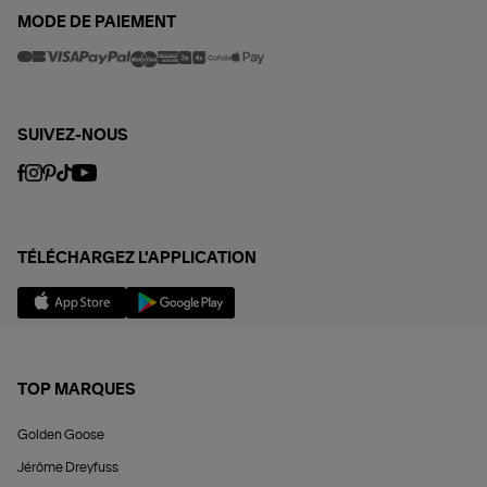
MODE DE PAIEMENT
SUIVEZ-NOUS
TÉLÉCHARGEZ L'APPLICATION
TOP MARQUES
Golden Goose
Jérôme Dreyfuss