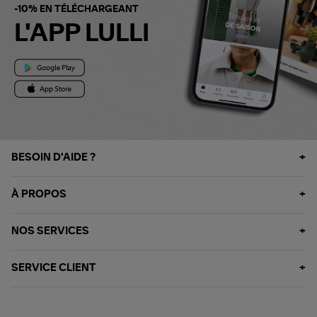
-10% EN TÉLÉCHARGEANT
L'APP LULLI
BESOIN D'AIDE ?
À PROPOS
NOS SERVICES
SERVICE CLIENT