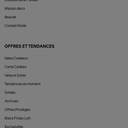
Maison déco
Beauté
Conseil Mode
OFFRES ET TENDANCES
Idées Cadeaux
Carte Cadeau
Valeurs Sûres
Tendances du moment
Soldes
Archives
Offres Privilèges
Black Friday Lulli
Exclusivités