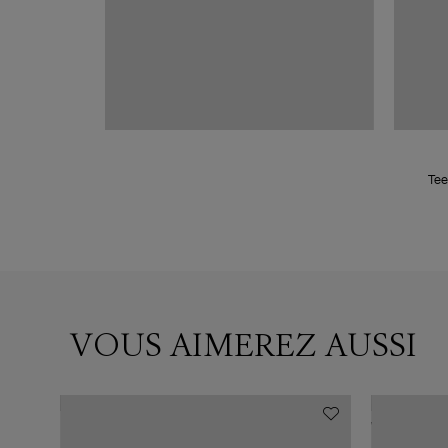
Tee
VOUS AIMEREZ AUSSI