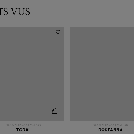
TS VUS
NOUVELLE COLLECTION
NOUVELLE COLLECTION
TORAL
ROSEANNA