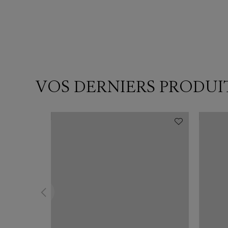
VOS DERNIERS PRODUI