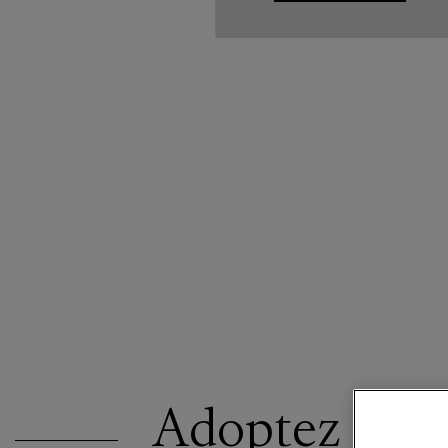
Adoptez