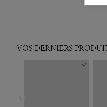
VOS DERNIERS PRODUI