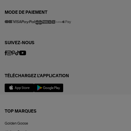
MODE DE PAIEMENT
SUIVEZ-NOUS
TÉLÉCHARGEZ L'APPLICATION
TOP MARQUES
Golden Goose