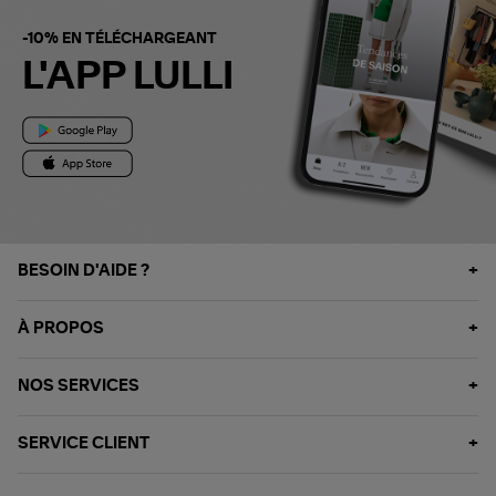
-10% EN TÉLÉCHARGEANT
L'APP LULLI
BESOIN D'AIDE ?
À PROPOS
NOS SERVICES
SERVICE CLIENT