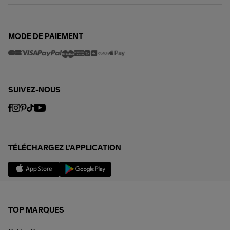
MODE DE PAIEMENT
SUIVEZ-NOUS
TÉLÉCHARGEZ L'APPLICATION
TOP MARQUES