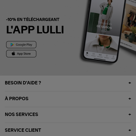
-10% EN TÉLÉCHARGEANT
L'APP LULLI
BESOIN D'AIDE ?
À PROPOS
NOS SERVICES
SERVICE CLIENT