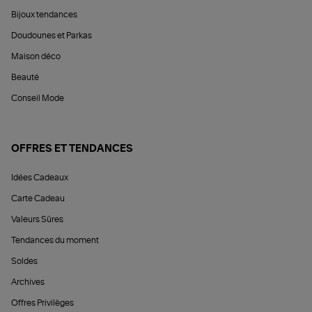
Bijoux tendances
Doudounes et Parkas
Maison déco
Beauté
Conseil Mode
OFFRES ET TENDANCES
Idées Cadeaux
Carte Cadeau
Valeurs Sûres
Tendances du moment
Soldes
Archives
Offres Privilèges