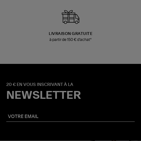
LIVRAISON GRATUITE
à partir de 150 € d'achat*
20 € EN VOUS INSCRIVANT À LA
NEWSLETTER