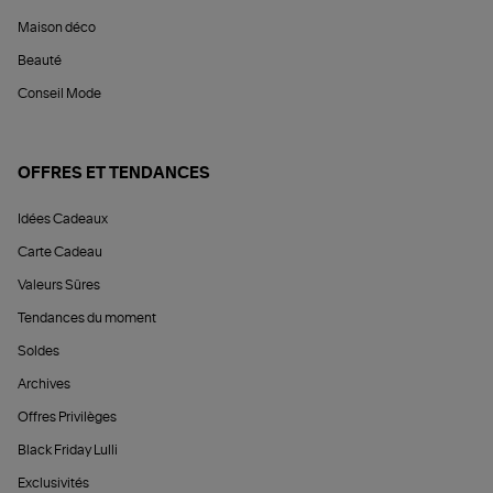
Maison déco
Beauté
Conseil Mode
OFFRES ET TENDANCES
Idées Cadeaux
Carte Cadeau
Valeurs Sûres
Tendances du moment
Soldes
Archives
Offres Privilèges
Black Friday Lulli
Exclusivités