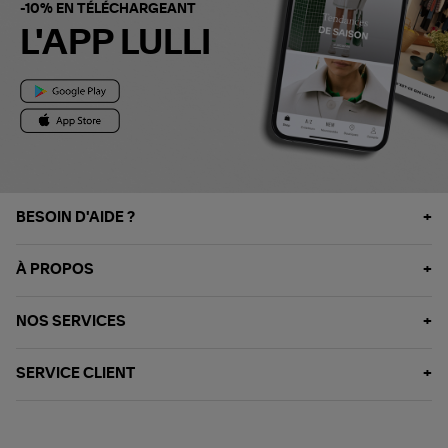
-10% EN TÉLÉCHARGEANT
L'APP LULLI
BESOIN D'AIDE ?
À PROPOS
NOS SERVICES
SERVICE CLIENT