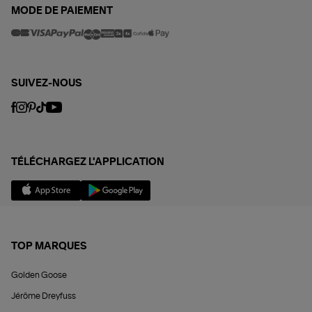
MODE DE PAIEMENT
SUIVEZ-NOUS
TÉLÉCHARGEZ L'APPLICATION
TOP MARQUES
Golden Goose
Jérôme Dreyfuss