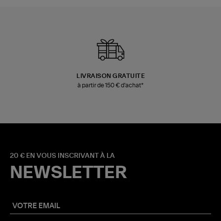
LIVRAISON GRATUITE
à partir de 150 € d'achat*
20 € EN VOUS INSCRIVANT À LA
NEWSLETTER