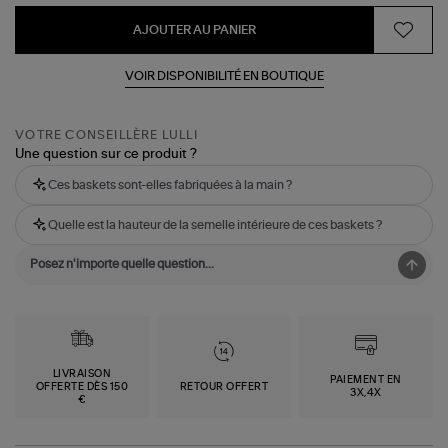
AJOUTER AU PANIER
VOIR DISPONIBILITÉ EN BOUTIQUE
VOTRE CONSEILLÈRE LULLI
Une question sur ce produit ?
Ces baskets sont-elles fabriquées à la main ?
Quelle est la hauteur de la semelle intérieure de ces baskets ?
LIVRAISON
PAIEMENT EN
OFFERTE DÈS 150
RETOUR OFFERT
3X,4X
€