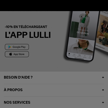
-10% EN TÉLÉCHARGEANT
L'APP LULLI
BESOIN D'AIDE ?
À PROPOS
NOS SERVICES