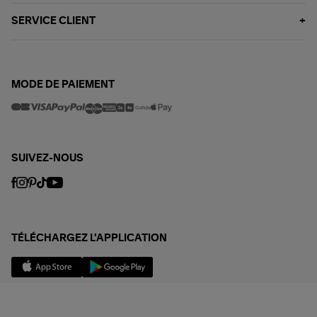
SERVICE CLIENT
MODE DE PAIEMENT
SUIVEZ-NOUS
TÉLÉCHARGEZ L'APPLICATION