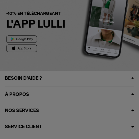
-10% EN TÉLÉCHARGEANT
L'APP LULLI
BESOIN D'AIDE ?
À PROPOS
NOS SERVICES
SERVICE CLIENT