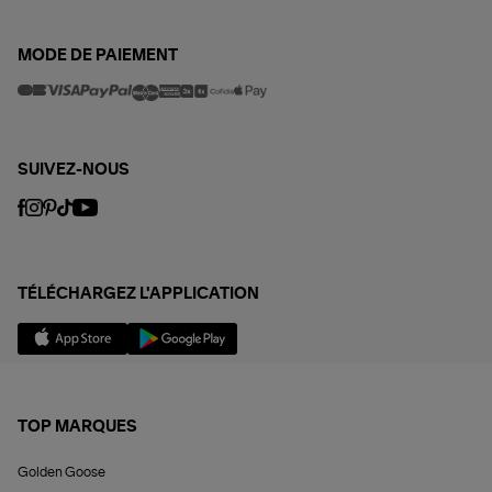
MODE DE PAIEMENT
SUIVEZ-NOUS
TÉLÉCHARGEZ L'APPLICATION
TOP MARQUES
Golden Goose