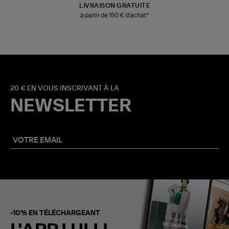
LIVRAISON GRATUITE
à partir de 150 € d'achat*
20 € EN VOUS INSCRIVANT À LA
NEWSLETTER
-10% EN TÉLÉCHARGEANT