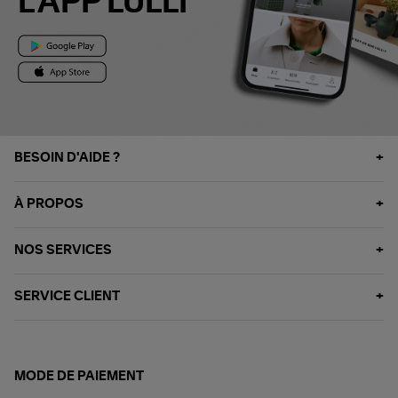
L'APP LULLI
BESOIN D'AIDE ?
À PROPOS
NOS SERVICES
SERVICE CLIENT
MODE DE PAIEMENT