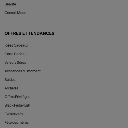
Beauté
Conseil Mode
OFFRES ET TENDANCES
Idées Cadeaux
Carte Cadeau
Valeurs Sûres
Tendances du moment
Soldes
Archives
Offres Privilèges
Black Friday Lulli
Exclusivités
Fête des mères