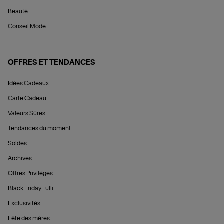
Beauté
Conseil Mode
OFFRES ET TENDANCES
Idées Cadeaux
Carte Cadeau
Valeurs Sûres
Tendances du moment
Soldes
Archives
Offres Privilèges
Black Friday Lulli
Exclusivités
Fête des mères