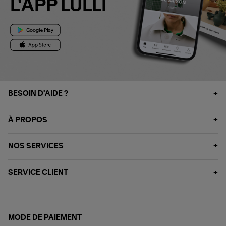
L'APP LULLI
BESOIN D'AIDE ?
À PROPOS
NOS SERVICES
SERVICE CLIENT
MODE DE PAIEMENT