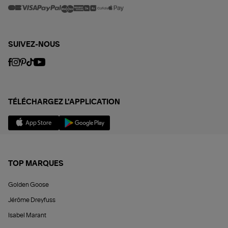
SUIVEZ-NOUS
TÉLÉCHARGEZ L'APPLICATION
TOP MARQUES
Golden Goose
Jérôme Dreyfuss
Isabel Marant