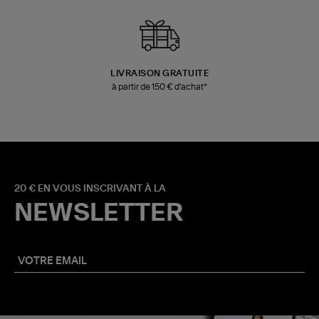
LIVRAISON GRATUITE
à partir de 150 € d'achat*
20 € EN VOUS INSCRIVANT À LA
NEWSLETTER