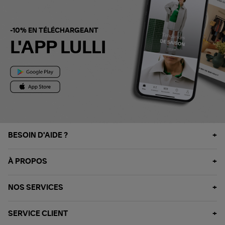
-10% EN TÉLÉCHARGEANT
L'APP LULLI
BESOIN D'AIDE ?
À PROPOS
NOS SERVICES
SERVICE CLIENT