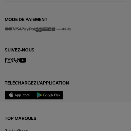
MODE DE PAIEMENT
SUIVEZ-NOUS
TÉLÉCHARGEZ L'APPLICATION
TOP MARQUES
Golden Goose