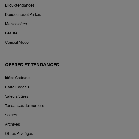
Bijoux tendances
Doudounes et Parkas
Maison déco
Beauté
Conseil Mode
OFFRES ET TENDANCES
Idées Cadeaux
Carte Cadeau
Valeurs Sûres
Tendances du moment
Soldes
Archives
Offres Privilèges