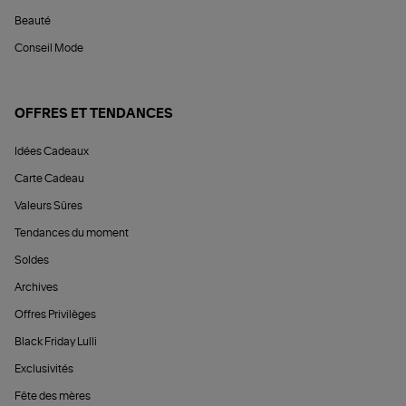
Beauté
Conseil Mode
OFFRES ET TENDANCES
Idées Cadeaux
Carte Cadeau
Valeurs Sûres
Tendances du moment
Soldes
Archives
Offres Privilèges
Black Friday Lulli
Exclusivités
Fête des mères