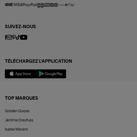
SUIVEZ-NOUS
TÉLÉCHARGEZ L'APPLICATION
TOP MARQUES
Golden Goose
Jérôme Dreyfuss
Isabel Marant