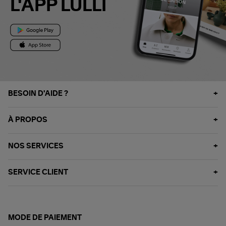
L'APP LULLI
BESOIN D'AIDE ?
À PROPOS
NOS SERVICES
SERVICE CLIENT
MODE DE PAIEMENT