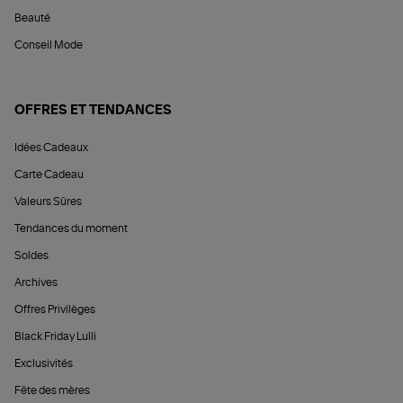
Beauté
Conseil Mode
OFFRES ET TENDANCES
Idées Cadeaux
Carte Cadeau
Valeurs Sûres
Tendances du moment
Soldes
Archives
Offres Privilèges
Black Friday Lulli
Exclusivités
Fête des mères