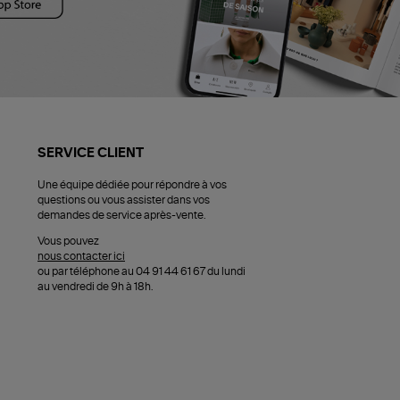
SERVICE CLIENT
Une équipe dédiée pour répondre à vos
questions ou vous assister dans vos
demandes de service après-vente.
Vous pouvez
nous contacter ici
ou par téléphone au 04 91 44 61 67 du lundi
au vendredi de 9h à 18h.