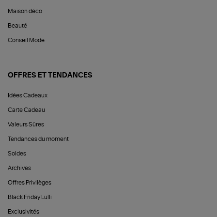
Maison déco
Beauté
Conseil Mode
OFFRES ET TENDANCES
Idées Cadeaux
Carte Cadeau
Valeurs Sûres
Tendances du moment
Soldes
Archives
Offres Privilèges
Black Friday Lulli
Exclusivités