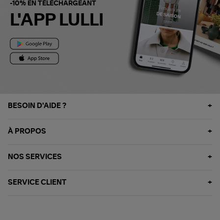
-10% EN TÉLÉCHARGEANT
L'APP LULLI
BESOIN D'AIDE ?
À PROPOS
NOS SERVICES
SERVICE CLIENT