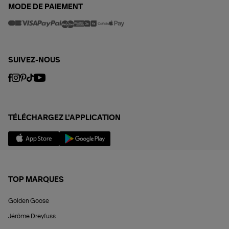
MODE DE PAIEMENT
SUIVEZ-NOUS
TÉLÉCHARGEZ L'APPLICATION
TOP MARQUES
Golden Goose
Jérôme Dreyfuss