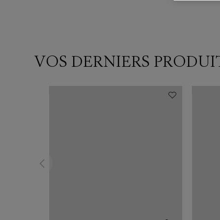
VOS DERNIERS PRODUI