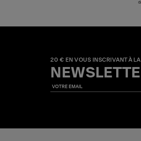
d
20 € EN VOUS INSCRIVANT À LA
NEWSLETTE