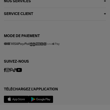
NOS SERVICES
SERVICE CLIENT
MODE DE PAIEMENT
SUIVEZ-NOUS
TÉLÉCHARGEZ L'APPLICATION