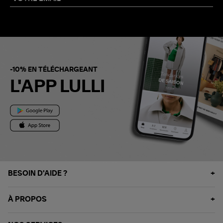
-10% EN TÉLÉCHARGEANT
L'APP LULLI
BESOIN D'AIDE ?
À PROPOS