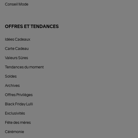
Conseil Mode
OFFRES ET TENDANCES
Idées Cadeaux
Carte Cadeau
Valeurs Sûres
Tendances du moment
Soldes
Archives
Offres Privilèges
Black Friday Lulli
Exclusivités
Fête des mères
Cérémonie