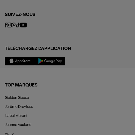
SUIVEZ-NOUS
TÉLÉCHARGEZ L'APPLICATION
TOP MARQUES
Golden Goose
Jérôme Dreyfuss
Isabel Marant
Jeanne Vouland
Autry