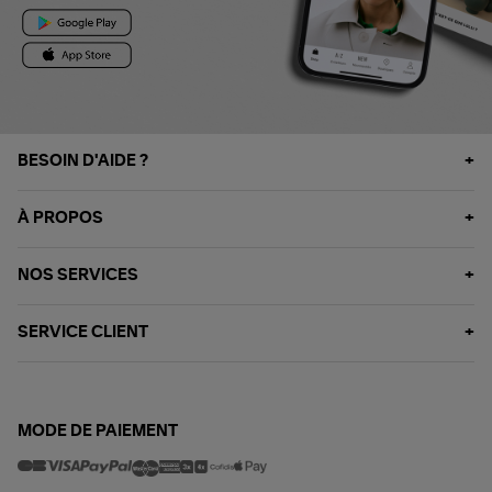
BESOIN D'AIDE ?
À PROPOS
NOS SERVICES
SERVICE CLIENT
MODE DE PAIEMENT