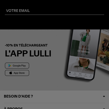
-10% EN TÉLÉCHARGEANT
L'APP LULLI
BESOIN D'AIDE ?