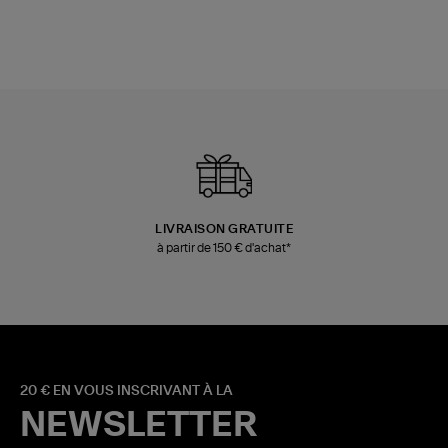
LIVRAISON GRATUITE
à partir de 150 € d'achat*
20 € EN VOUS INSCRIVANT À LA
NEWSLETTER