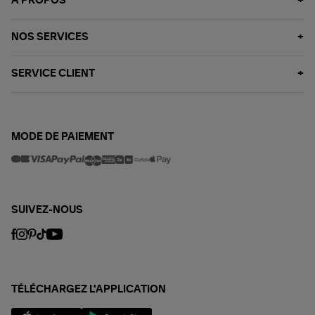
À PROPOS
NOS SERVICES
SERVICE CLIENT
MODE DE PAIEMENT
SUIVEZ-NOUS
TÉLÉCHARGEZ L'APPLICATION