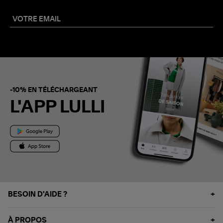
-10% EN TÉLÉCHARGEANT
L'APP LULLI
BESOIN D'AIDE ?
À PROPOS