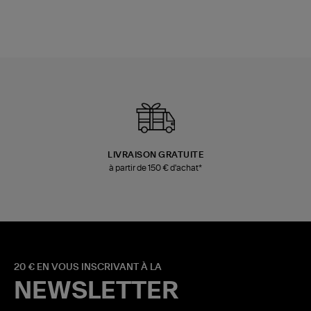
LIVRAISON GRATUITE
à partir de 150 € d'achat*
20 € EN VOUS INSCRIVANT À LA
NEWSLETTER