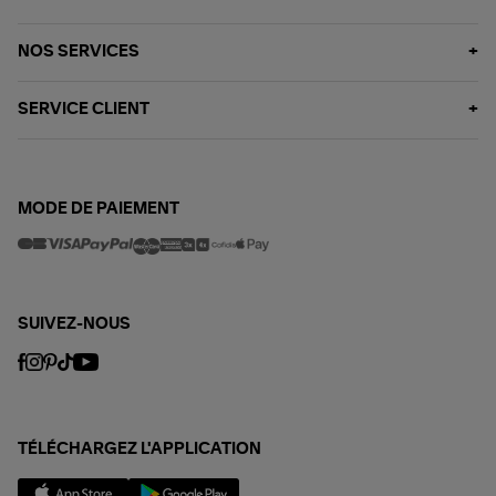
NOS SERVICES
SERVICE CLIENT
MODE DE PAIEMENT
SUIVEZ-NOUS
TÉLÉCHARGEZ L'APPLICATION