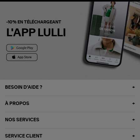
-10% EN TÉLÉCHARGEANT
L'APP LULLI
BESOIN D'AIDE ?
À PROPOS
NOS SERVICES
SERVICE CLIENT