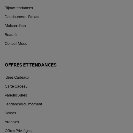
Bijoux tendances
Doudounes et Parkas
Maison déco
Beauté
Conseil Mode
OFFRES ET TENDANCES
Idées Cadeaux
Carte Cadeau
Valeurs Sûres
Tendances du moment
Soldes
Archives
Offres Privilèges