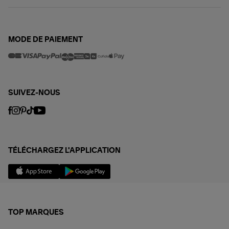
MODE DE PAIEMENT
SUIVEZ-NOUS
TÉLÉCHARGEZ L'APPLICATION
TOP MARQUES