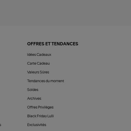
OFFRES ET TENDANCES
Idées Cadeaux
Carte Cadeau
Valeurs Sûres
Tendances du moment
Soldes
Archives
Offres Privilèges
Black Friday Lulli
s
Exclusivités