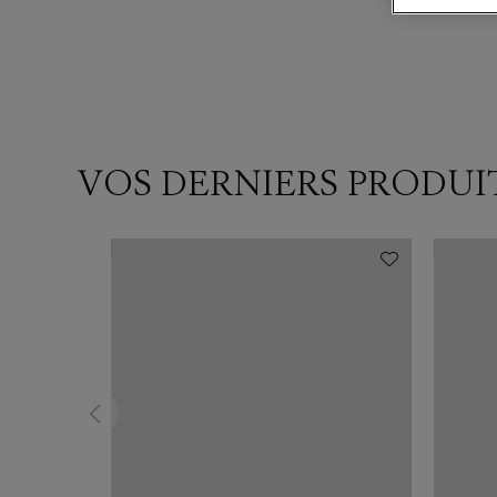
VOS DERNIERS PRODUI