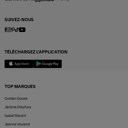
SUIVEZ-NOUS
TÉLÉCHARGEZ L'APPLICATION
TOP MARQUES
Golden Goose
Jérôme Dreyfuss
Isabel Marant
Jeanne Vouland