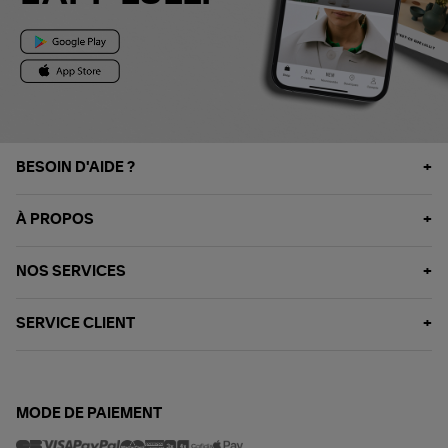
BESOIN D'AIDE ?
À PROPOS
NOS SERVICES
SERVICE CLIENT
MODE DE PAIEMENT