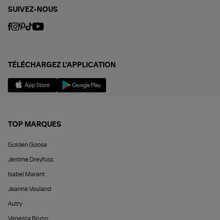
SUIVEZ-NOUS
TÉLÉCHARGEZ L'APPLICATION
TOP MARQUES
Golden Goose
Jérôme Dreyfuss
Isabel Marant
Jeanne Vouland
Autry
Vanessa Bruno