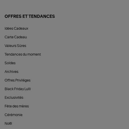
OFFRES ET TENDANCES
Idées Cadeaux
Carte Cadeau
Valeurs Sûres
Tendances du moment
Soldes
Archives
Offres Privilèges
Black Friday Lulli
Exclusivités
Fête des mères
Cérémonie
Noël