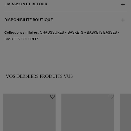
LIVRAISON ET RETOUR
DISPONIBILITÉ BOUTIQUE
-
-
-
CHAUSSURES
BASKETS
BASKETS BASSES
Collections similaires :
BASKETS COLOREES
VOS DERNIERS PRODUITS VUS