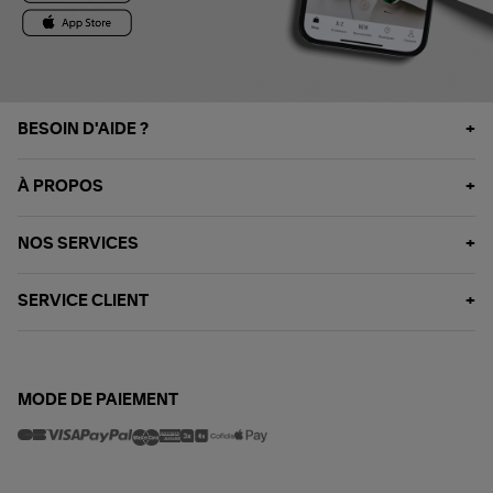
BESOIN D'AIDE ?
À PROPOS
NOS SERVICES
SERVICE CLIENT
MODE DE PAIEMENT