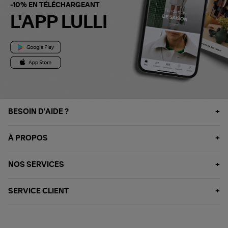
-10% EN TÉLÉCHARGEANT
L'APP LULLI
BESOIN D'AIDE ?
À PROPOS
NOS SERVICES
SERVICE CLIENT