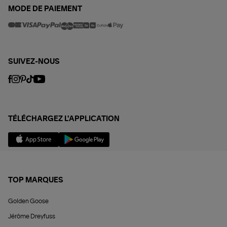
MODE DE PAIEMENT
SUIVEZ-NOUS
TÉLÉCHARGEZ L'APPLICATION
TOP MARQUES
Golden Goose
Jérôme Dreyfuss