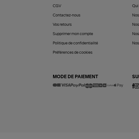
CGV
Qui 
Contactez-nous
Nos
Vos retours
Nos
Supprimer mon compte
Nos
Politique de confidentialité
Nos 
Préférences de cookies
MODE DE PAIEMENT
SU