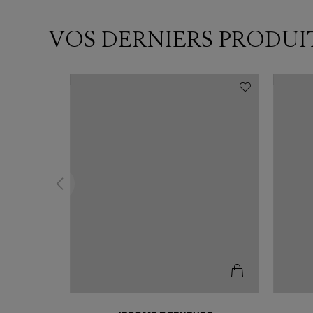
VOS DERNIERS PRODUI
N