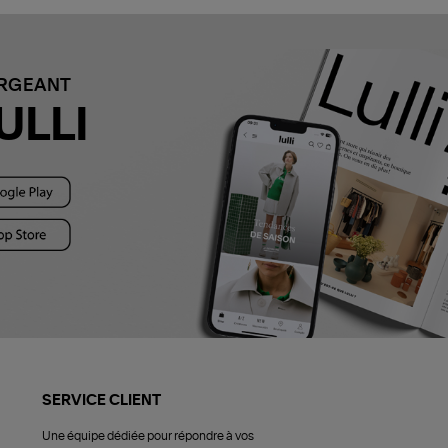
ARGEANT
ULLI
SERVICE CLIENT
Une équipe dédiée pour répondre à vos