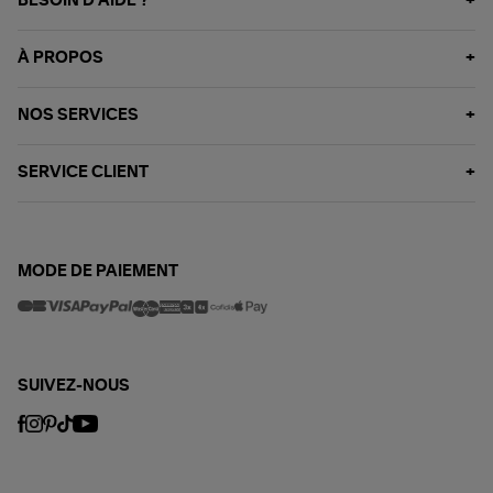
BESOIN D'AIDE ?
À PROPOS
NOS SERVICES
SERVICE CLIENT
MODE DE PAIEMENT
SUIVEZ-NOUS