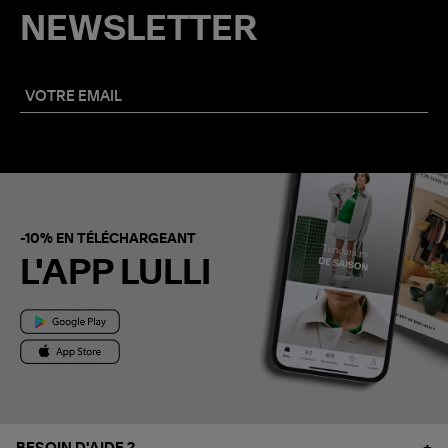
NEWSLETTER
-10% EN TÉLÉCHARGEANT
L'APP LULLI