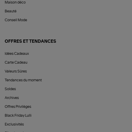
Maison déco
Beauté
Conseil Mode
OFFRES ET TENDANCES
Idées Cadeaux
Carte Cadeau
Valeurs Sûres
Tendances du moment
Soldes
Archives
Offres Privilèges
Black Friday Lulli
Exclusivités