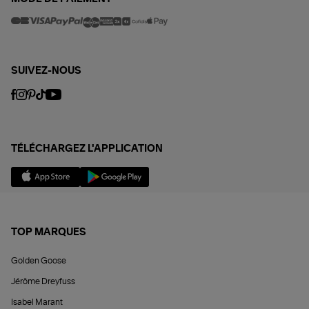
SUIVEZ-NOUS
TÉLÉCHARGEZ L'APPLICATION
TOP MARQUES
Golden Goose
Jérôme Dreyfuss
Isabel Marant