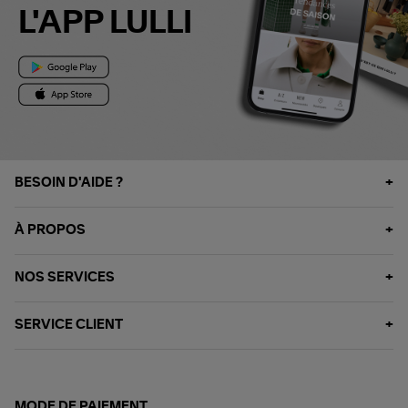
L'APP LULLI
BESOIN D'AIDE ?
À PROPOS
NOS SERVICES
SERVICE CLIENT
MODE DE PAIEMENT