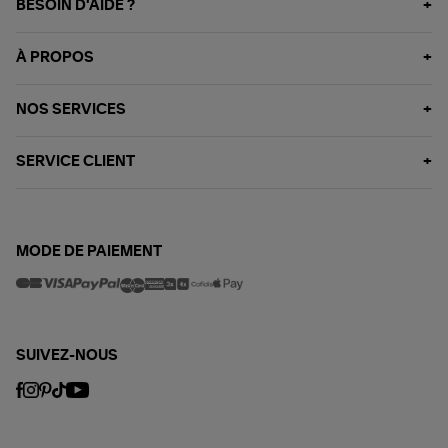
BESOIN D'AIDE ?
À PROPOS
NOS SERVICES
SERVICE CLIENT
MODE DE PAIEMENT
SUIVEZ-NOUS