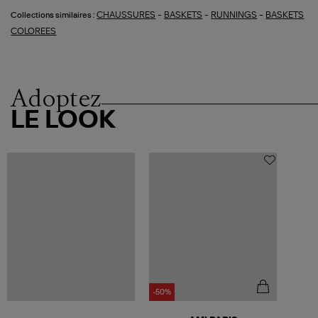
-
-
-
CHAUSSURES
BASKETS
RUNNINGS
BASKETS
Collections similaires :
COLOREES
Adoptez
LE LOOK
-50%