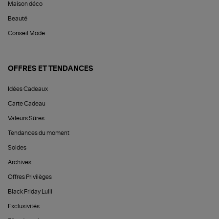
Maison déco
Beauté
Conseil Mode
OFFRES ET TENDANCES
Idées Cadeaux
Carte Cadeau
Valeurs Sûres
Tendances du moment
Soldes
Archives
Offres Privilèges
Black Friday Lulli
Exclusivités