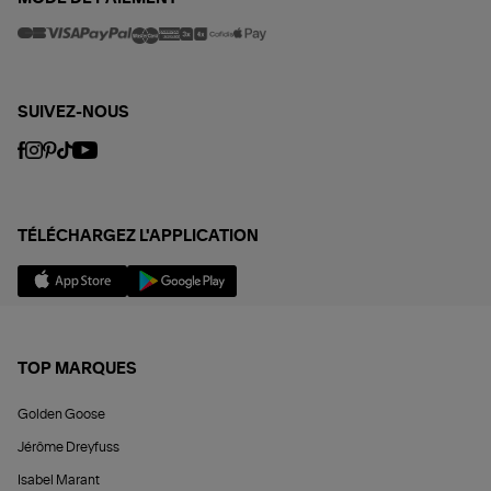
SUIVEZ-NOUS
TÉLÉCHARGEZ L'APPLICATION
TOP MARQUES
Golden Goose
Jérôme Dreyfuss
Isabel Marant