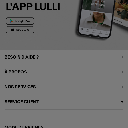
L'APP LULLI
BESOIN D'AIDE ?
À PROPOS
NOS SERVICES
SERVICE CLIENT
MODE DE PAIEMENT