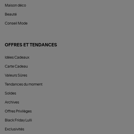
Maison déco
Beauté
Conseil Mode
OFFRES ET TENDANCES
Idées Cadeaux
Carte Cadeau
Valeurs Sûres
Tendances du moment
Soldes
Archives
Offres Privilèges
Black Friday Lulli
Exclusivités