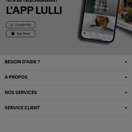
-10% EN TÉLÉCHARGEANT
L'APP LULLI
BESOIN D'AIDE ?
À PROPOS
NOS SERVICES
SERVICE CLIENT