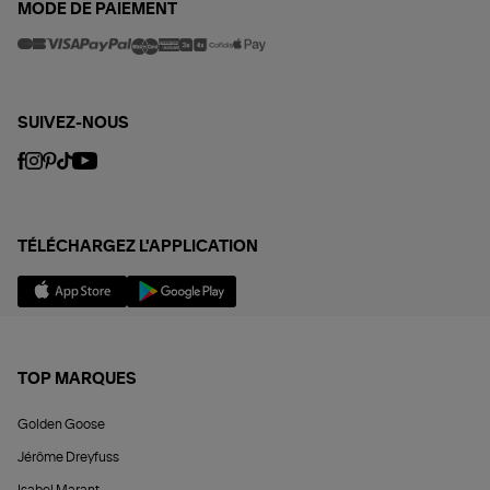
MODE DE PAIEMENT
SUIVEZ-NOUS
TÉLÉCHARGEZ L'APPLICATION
TOP MARQUES
Golden Goose
Jérôme Dreyfuss
Isabel Marant