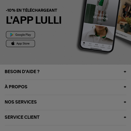
-10% EN TÉLÉCHARGEANT
L'APP LULLI
BESOIN D'AIDE ?
À PROPOS
NOS SERVICES
SERVICE CLIENT