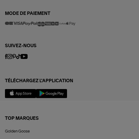
MODE DE PAIEMENT
SUIVEZ-NOUS
TÉLÉCHARGEZ L'APPLICATION
TOP MARQUES
Golden Goose