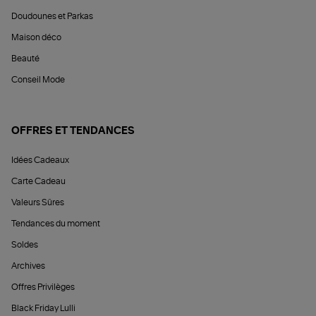
Doudounes et Parkas
Maison déco
Beauté
Conseil Mode
OFFRES ET TENDANCES
Idées Cadeaux
Carte Cadeau
Valeurs Sûres
Tendances du moment
Soldes
Archives
Offres Privilèges
Black Friday Lulli