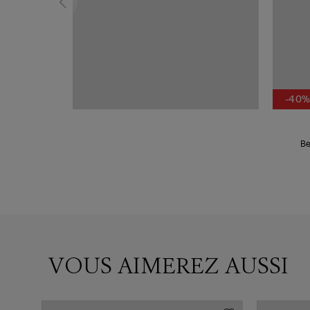
-40
Be
VOUS AIMEREZ AUSSI