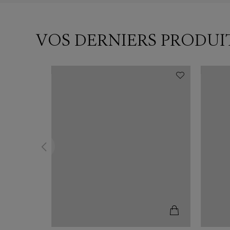
VOS DERNIERS PRODUI