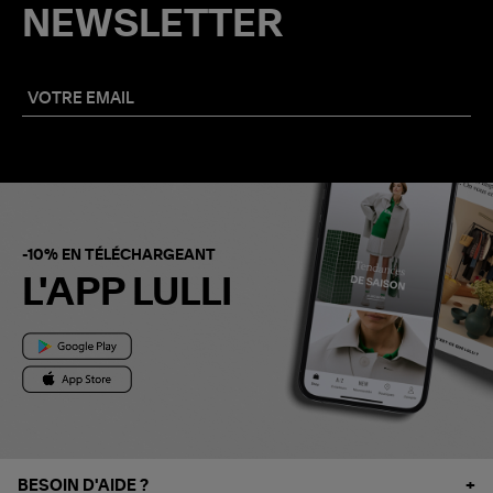
NEWSLETTER
-10% EN TÉLÉCHARGEANT
L'APP LULLI
BESOIN D'AIDE ?