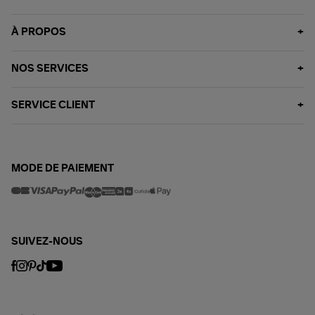
À PROPOS
NOS SERVICES
SERVICE CLIENT
MODE DE PAIEMENT
SUIVEZ-NOUS