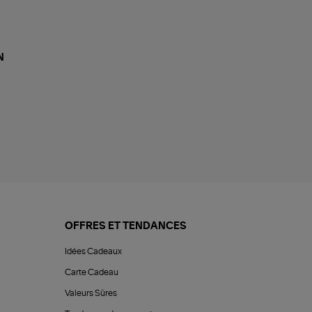
N
OFFRES ET TENDANCES
Idées Cadeaux
Carte Cadeau
Valeurs Sûres