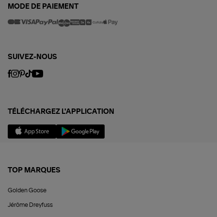
MODE DE PAIEMENT
SUIVEZ-NOUS
TÉLÉCHARGEZ L'APPLICATION
TOP MARQUES
Golden Goose
Jérôme Dreyfuss