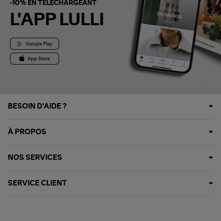
-10% EN TÉLÉCHARGEANT
L'APP LULLI
BESOIN D'AIDE ?
À PROPOS
NOS SERVICES
SERVICE CLIENT