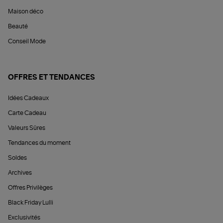
Maison déco
Beauté
Conseil Mode
OFFRES ET TENDANCES
Idées Cadeaux
Carte Cadeau
Valeurs Sûres
Tendances du moment
Soldes
Archives
Offres Privilèges
Black Friday Lulli
Exclusivités