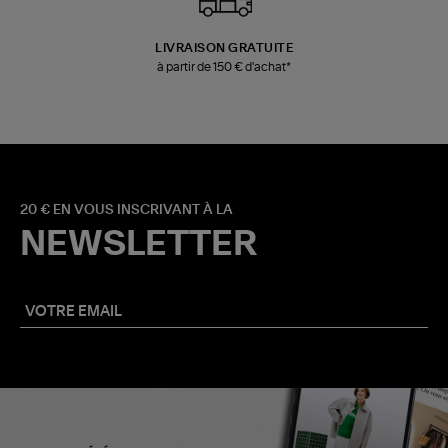
LIVRAISON GRATUITE
à partir de 150 € d'achat*
20 € EN VOUS INSCRIVANT À LA
NEWSLETTER