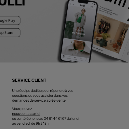
ULLI
SERVICE CLIENT
Une équipe dédiée pour répondre à vos
questions ou vous assister dans vos
demandes de service après-vente.
Vous pouvez
nous contacter ici
ou par téléphone au 04 91 44 61 67 du lundi
au vendredi de 9h à 18h.