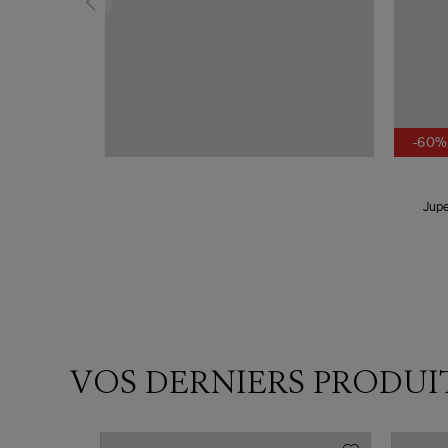
-60%
Jupe
VOS DERNIERS PRODUI