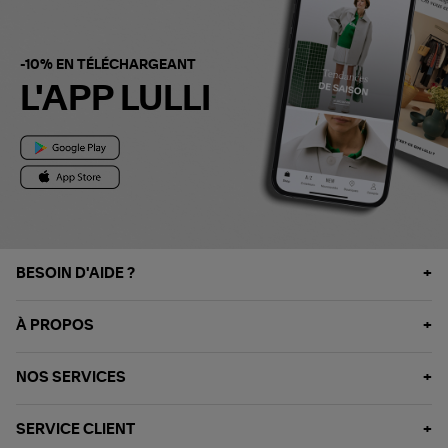
-10% EN TÉLÉCHARGEANT
L'APP LULLI
BESOIN D'AIDE ?
À PROPOS
NOS SERVICES
SERVICE CLIENT