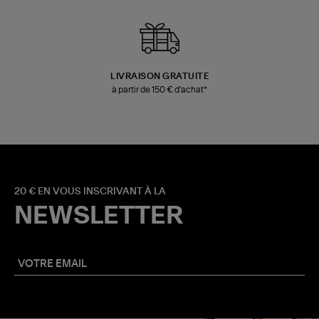
LIVRAISON GRATUITE
à partir de 150 € d'achat*
20 € EN VOUS INSCRIVANT À LA
NEWSLETTER