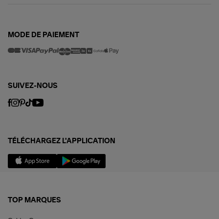
MODE DE PAIEMENT
SUIVEZ-NOUS
TÉLÉCHARGEZ L'APPLICATION
TOP MARQUES