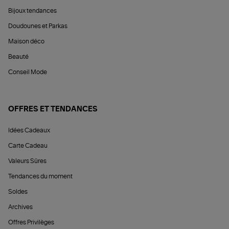
Bijoux tendances
Doudounes et Parkas
Maison déco
Beauté
Conseil Mode
OFFRES ET TENDANCES
Idées Cadeaux
Carte Cadeau
Valeurs Sûres
Tendances du moment
Soldes
Archives
Offres Privilèges