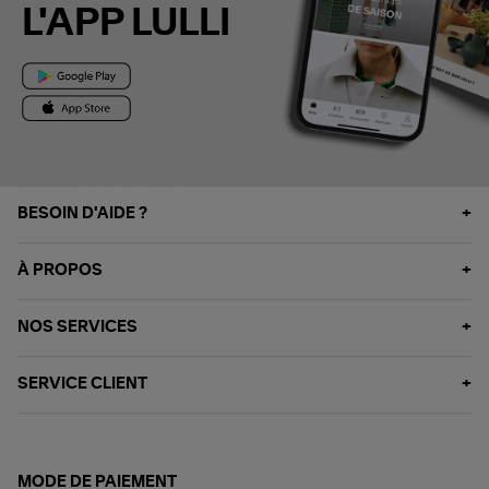
L'APP LULLI
BESOIN D'AIDE ?
À PROPOS
NOS SERVICES
SERVICE CLIENT
MODE DE PAIEMENT