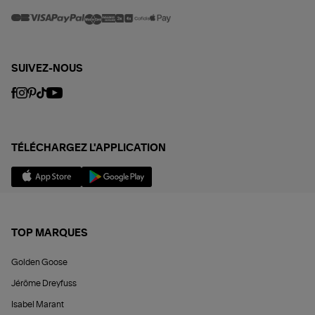
SUIVEZ-NOUS
TÉLÉCHARGEZ L'APPLICATION
TOP MARQUES
Golden Goose
Jérôme Dreyfuss
Isabel Marant