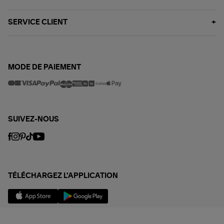
SERVICE CLIENT
MODE DE PAIEMENT
SUIVEZ-NOUS
TÉLÉCHARGEZ L'APPLICATION