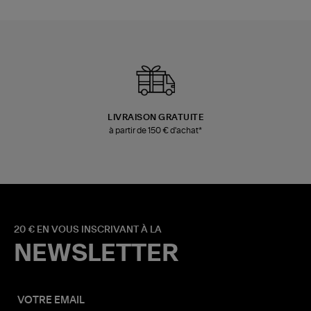
LIVRAISON GRATUITE
à partir de 150 € d'achat*
20 € EN VOUS INSCRIVANT À LA
NEWSLETTER