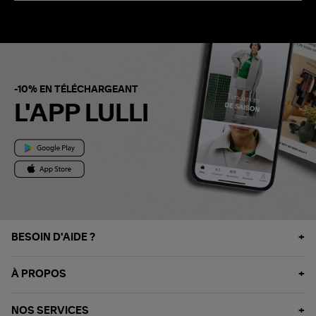
-10% EN TÉLÉCHARGEANT
L'APP LULLI
BESOIN D'AIDE ?
À PROPOS
NOS SERVICES