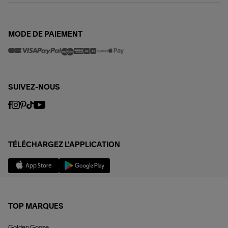
MODE DE PAIEMENT
SUIVEZ-NOUS
TÉLÉCHARGEZ L'APPLICATION
TOP MARQUES
Golden Goose