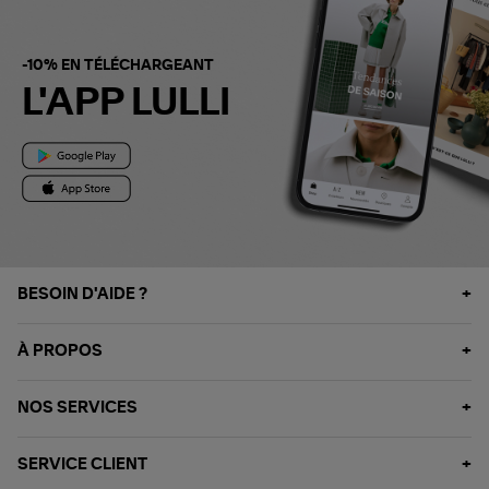
-10% EN TÉLÉCHARGEANT
L'APP LULLI
BESOIN D'AIDE ?
À PROPOS
NOS SERVICES
SERVICE CLIENT