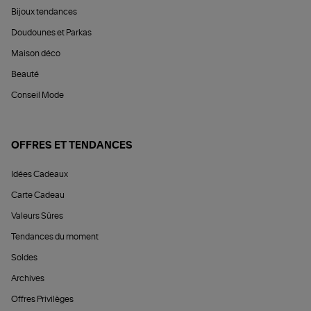
Bijoux tendances
Doudounes et Parkas
Maison déco
Beauté
Conseil Mode
OFFRES ET TENDANCES
Idées Cadeaux
Carte Cadeau
Valeurs Sûres
Tendances du moment
Soldes
Archives
Offres Privilèges