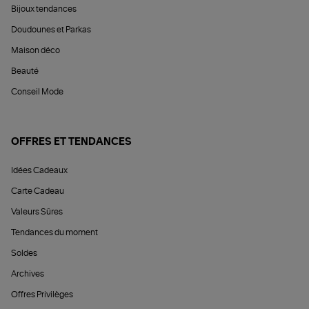
Bijoux tendances
Doudounes et Parkas
Maison déco
Beauté
Conseil Mode
OFFRES ET TENDANCES
Idées Cadeaux
Carte Cadeau
Valeurs Sûres
Tendances du moment
Soldes
Archives
Offres Privilèges