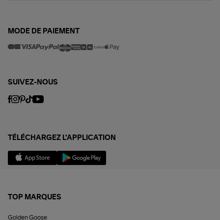
MODE DE PAIEMENT
SUIVEZ-NOUS
TÉLÉCHARGEZ L'APPLICATION
TOP MARQUES
Golden Goose