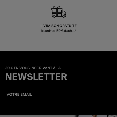
LIVRAISON GRATUITE
à partir de 150 € d'achat*
20 € EN VOUS INSCRIVANT À LA
NEWSLETTER