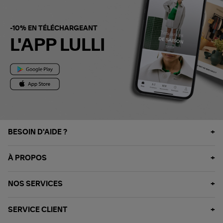
-10% EN TÉLÉCHARGEANT
L'APP LULLI
BESOIN D'AIDE ?
À PROPOS
NOS SERVICES
SERVICE CLIENT