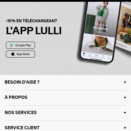
-10% EN TÉLÉCHARGEANT
L'APP LULLI
BESOIN D'AIDE ?
À PROPOS
NOS SERVICES
SERVICE CLIENT