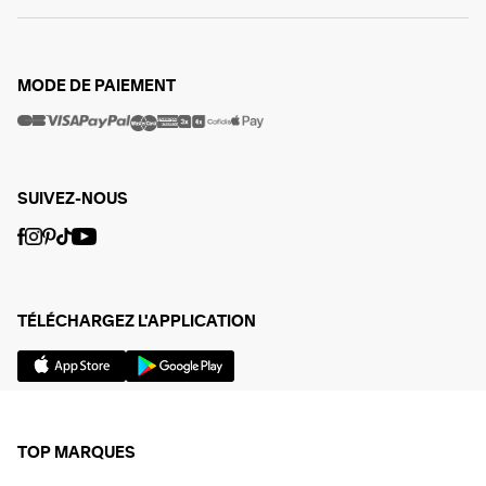
MODE DE PAIEMENT
SUIVEZ-NOUS
TÉLÉCHARGEZ L'APPLICATION
TOP MARQUES