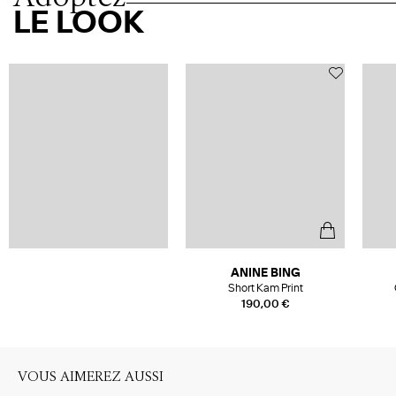
LE LOOK
ANINE BING
Short Kam Print
190,00 €
VOUS AIMEREZ AUSSI