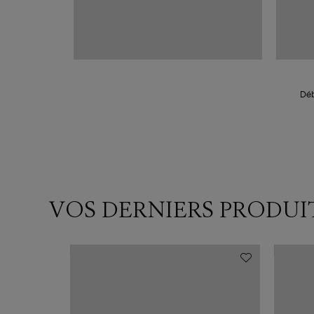
Déb
VOS DERNIERS PRODUI