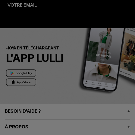
-10% EN TÉLÉCHARGEANT
L'APP LULLI
BESOIN D'AIDE ?
À PROPOS