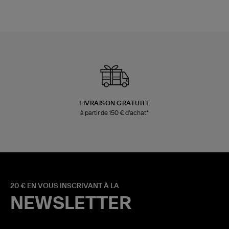
LIVRAISON GRATUITE
à partir de 150 € d'achat*
20 € EN VOUS INSCRIVANT À LA
NEWSLETTER