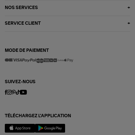
NOS SERVICES
SERVICE CLIENT
MODE DE PAIEMENT
SUIVEZ-NOUS
TÉLÉCHARGEZ L'APPLICATION