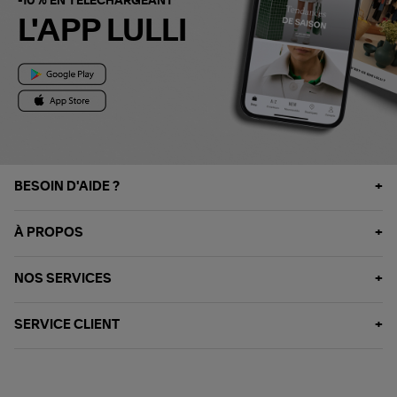
-10% EN TÉLÉCHARGEANT
L'APP LULLI
BESOIN D'AIDE ?
À PROPOS
NOS SERVICES
SERVICE CLIENT