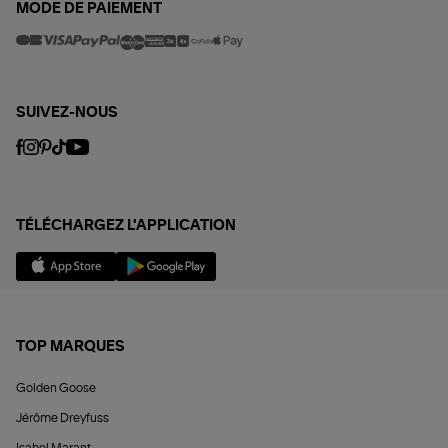
MODE DE PAIEMENT
SUIVEZ-NOUS
TÉLÉCHARGEZ L'APPLICATION
TOP MARQUES
Golden Goose
Jérôme Dreyfuss
Isabel Marant