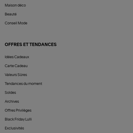
Maison déco
Beauté
Conseil Mode
OFFRES ET TENDANCES
Idées Cadeaux
Carte Cadeau
Valeurs Sûres
Tendances du moment
Soldes
Archives
Offres Privilèges
Black Friday Lulli
Exclusivités