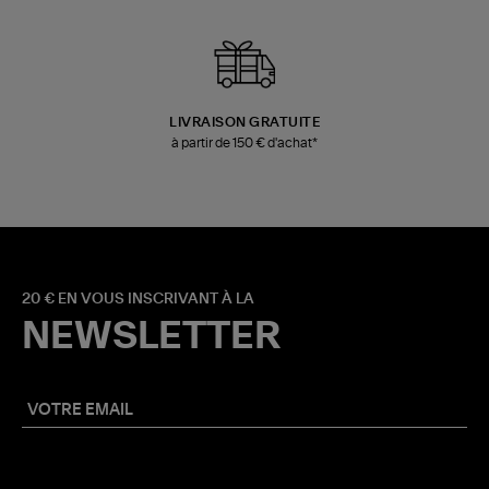
LIVRAISON GRATUITE
à partir de 150 € d'achat*
20 € EN VOUS INSCRIVANT À LA
NEWSLETTER