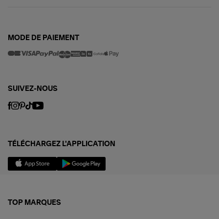
MODE DE PAIEMENT
SUIVEZ-NOUS
TÉLÉCHARGEZ L'APPLICATION
TOP MARQUES