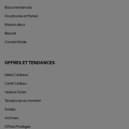
Bijoux tendances
Doudounes et Parkas
Maison déco
Beauté
Conseil Mode
OFFRES ET TENDANCES
Idées Cadeaux
Carte Cadeau
Valeurs Sûres
Tendances du moment
Soldes
Archives
Offres Privilèges