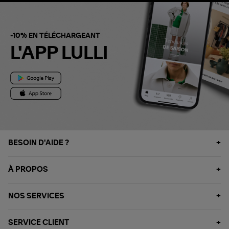
-10% EN TÉLÉCHARGEANT
L'APP LULLI
BESOIN D'AIDE ?
À PROPOS
NOS SERVICES
SERVICE CLIENT